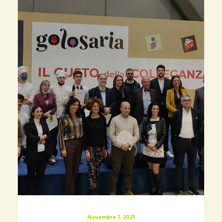
Novembre 7, 2021