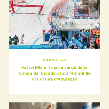
Ottobre 26, 2022
FattorMia e il cuore verde della
Coppa del mondo di sci femminile
di Cortina d’Ampezzo