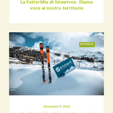
La FattorMia di Streetvox. Diamo
voce al nostro territorio
BUSINESS
Novembre 11, 2022