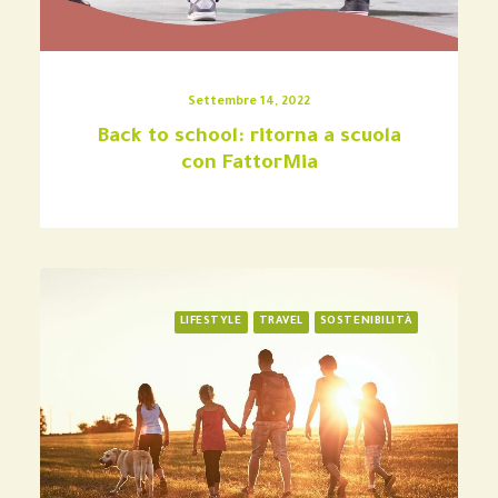
Settembre 14, 2022
Back to school: ritorna a scuola
con FattorMia
LIFESTYLE
TRAVEL
SOSTENIBILITÀ