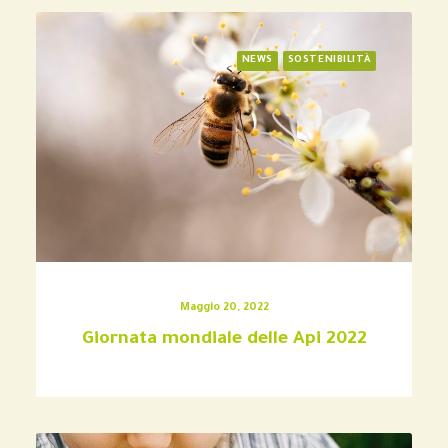
NEWS
SOSTENIBILITÀ
Maggio 20, 2022
Giornata mondiale delle Api 2022