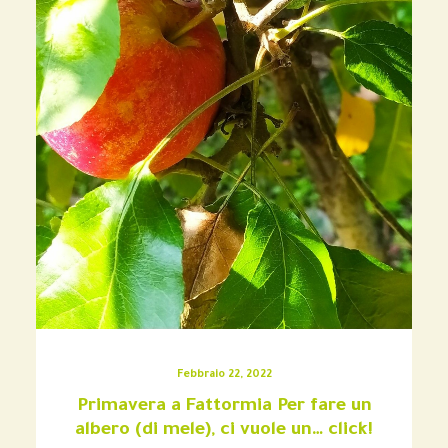
Febbraio 22, 2022
Primavera a Fattormia Per fare un
albero (di mele), ci vuole un… click!