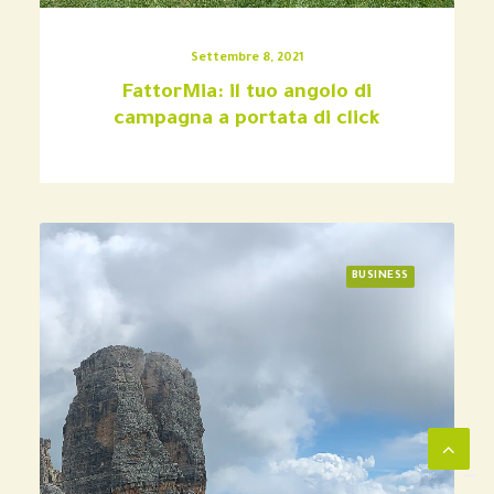
Settembre 8, 2021
FattorMia: il tuo angolo di
campagna a portata di click
BUSINESS