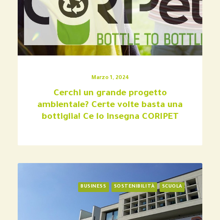
Marzo 1, 2024
Cerchi un grande progetto
ambientale? Certe volte basta una
bottiglia! Ce lo insegna CORIPET
BUSINESS
SOSTENIBILITÀ
SCUOLA