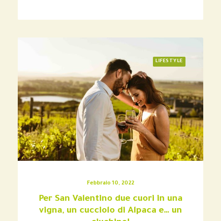
LIFESTYLE
Febbraio 10, 2022
Per San Valentino due cuori in una
vigna, un cucciolo di Alpaca e… un