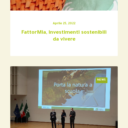
Aprile 25, 2022
FattorMia, investimenti sostenibili
da vivere
NEWS