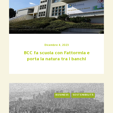
Dicembre 4, 2023
BCC fa scuola con Fattormia e
porta la natura tra i banchi
BUSINESS
SOSTENIBILITÀ