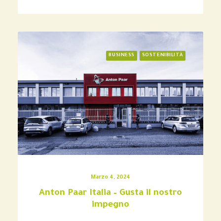
BUSINESS
SOSTENIBILITÀ
Marzo 4, 2024
Anton Paar Italia – Gusta il nostro
impegno