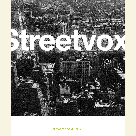
Novembre 4, 2023