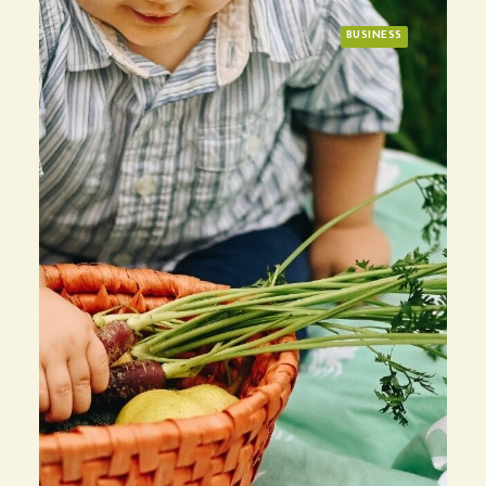
BUSINESS