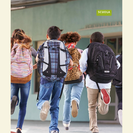
SCUOLA