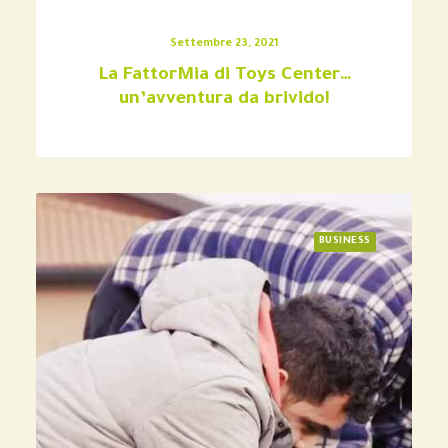
Settembre 23, 2021
La FattorMia di Toys Center…
un’avventura da brivido!
BUSINESS