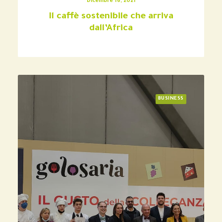
Dicembre 16, 2021
Il caffè sostenibile che arriva
dall’Africa
BUSINESS