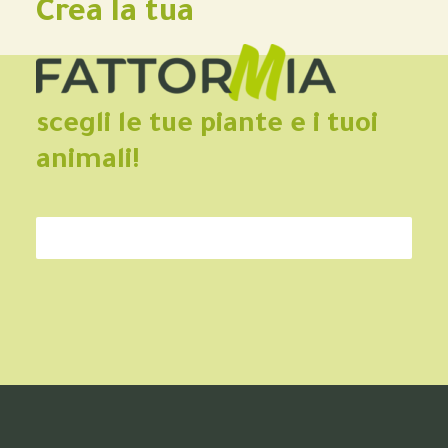
Crea la tua
scegli le tue piante e i tuoi
animali!