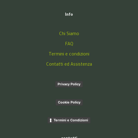
Info
Chi Siamo
FAQ
Termini e condizioni
Contatti ed Assistenza
Privacy Policy
Cookie Policy
Termini e Condizioni