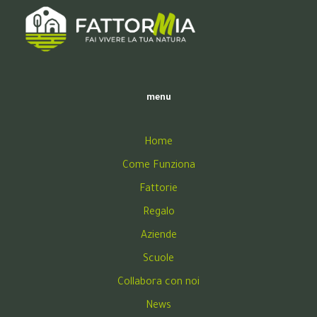
menu
Home
Come Funziona
Fattorie
Regalo
Aziende
Scuole
Collabora con noi
News