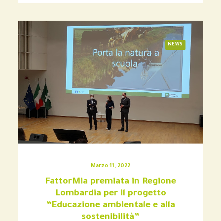
NEWS
Marzo 11, 2022
FattorMia premiata in Regione
Lombardia per il progetto
“Educazione ambientale e alla
sostenibilità”