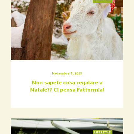
Novembre 4, 2021
Non sapete cosa regalare a
Natale?? Ci pensa Fattormia!
LIFESTYLE