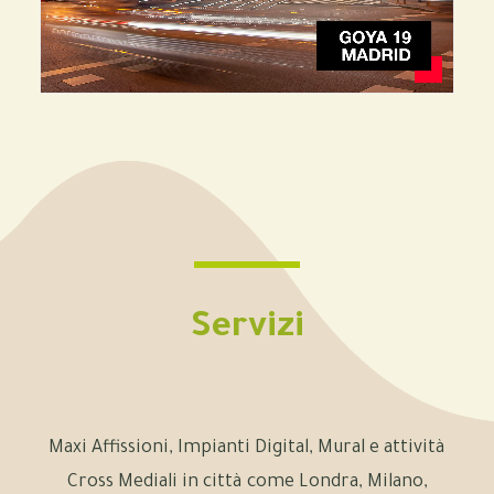
Servizi
Maxi Affissioni, Impianti Digital, Mural e attività
Cross Mediali in città come Londra, Milano,