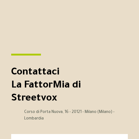
Contattaci
La FattorMia di
Streetvox
Corso di Porta Nuova, 16 - 20121 - Milano (Milano) -
Lombardia