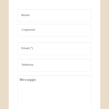
Nome
Cognome