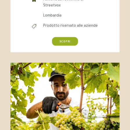
Streetvox
Lombardia
Prodotto riservato alle aziende
SCOPRI