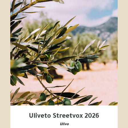
Uliveto Streetvox 2026
Ulivo