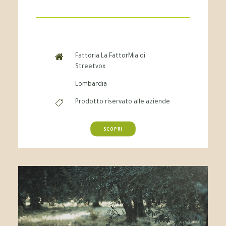
Fattoria La FattorMia di
Streetvox
Lombardia
Prodotto riservato alle aziende
SCOPRI