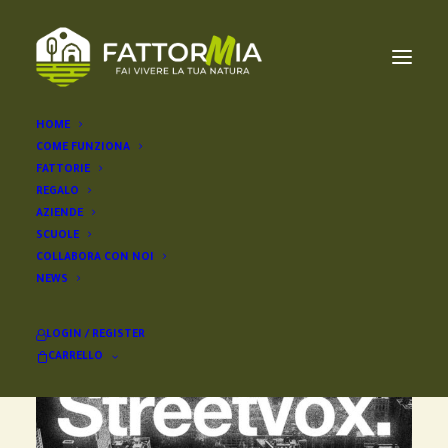
HOME
COME FUNZIONA
FATTORIE
REGALO
AZIENDE
SCUOLE
COLLABORA CON NOI
NEWS
LOGIN / REGISTER
CARRELLO