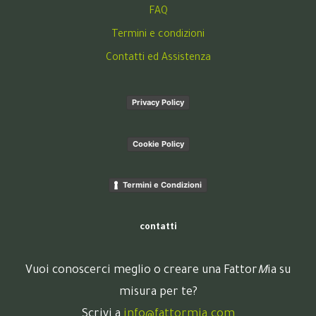
FAQ
Termini e condizioni
Contatti ed Assistenza
Privacy Policy
Cookie Policy
Termini e Condizioni
contatti
Vuoi conoscerci meglio o creare una Fattor
M
ia su
misura per te?
Scrivi a
info@fattormia.com