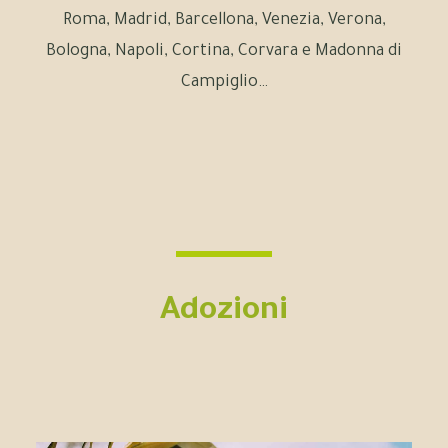
Roma, Madrid, Barcellona, Venezia, Verona,
Bologna, Napoli, Cortina, Corvara e Madonna di
Campiglio…
Adozioni