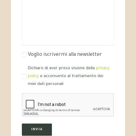
Voglio iscrivermi alla newsletter
Dichiaro di aver preso visione della
privacy
policy
e acconsento al trattamento dei
miei dati personali
INVIA