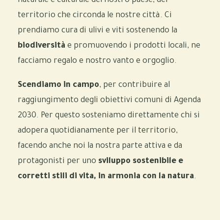
naturale e culturale del nostro paese, del
territorio che circonda le nostre città. Ci
prendiamo cura di ulivi e viti sostenendo la
biodiversità
e promuovendo i prodotti locali, ne
facciamo regalo e nostro vanto e orgoglio.
Scendiamo in campo
, per contribuire al
raggiungimento degli obiettivi comuni di Agenda
2030. Per questo sosteniamo direttamente chi si
adopera quotidianamente per il territorio,
facendo anche noi la nostra parte attiva e da
protagonisti per uno
sviluppo sostenibile e
corretti stili di vita, in armonia con la natura
.