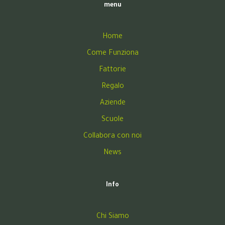
menu
Home
Come Funziona
Fattorie
Regalo
Aziende
Scuole
Collabora con noi
News
Info
Chi Siamo