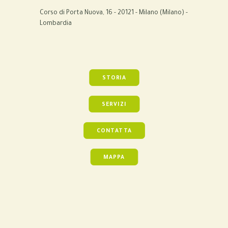
Corso di Porta Nuova, 16 - 20121 - Milano (Milano) -
Lombardia
STORIA
SERVIZI
CONTATTA
MAPPA