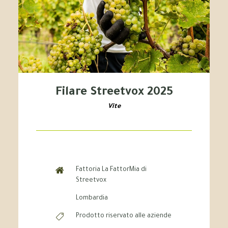
Filare Streetvox 2025
Vite
Fattoria La FattorMia di
Streetvox
Lombardia
Prodotto riservato alle aziende