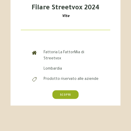
Filare Streetvox 2024
Vite
Fattoria La FattorMia di
Streetvox
Lombardia
Prodotto riservato alle aziende
SCOPRI