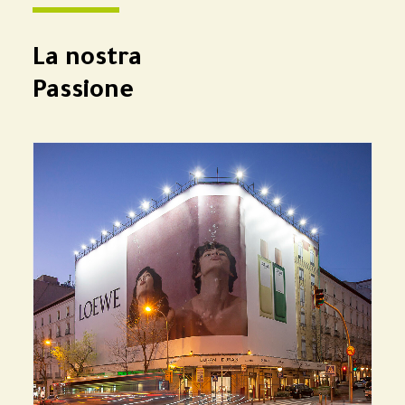
La nostra
Passione