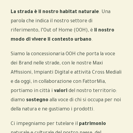
La strada è il nostro habitat naturale
. Una
parola che indica il nostro settore di
riferimento, l’Out of Home (OOH), è
il nostro
modo di vivere il contesto urbano
.
Siamo la concessionaria OOH che porta la voce
dei Brand nelle strade, con le nostre Maxi
Affissioni, Impianti Digital e attività Cross Mediali
e da oggi, in collaborazione con FattorMia,
portiamo in città i
valori
del nostro territorio:
diamo
sostegno
alla voce di chi si occupa per noi
della natura e ne gustiamo i prodotti.
Ci impegniamo per tutelare il
patrimonio