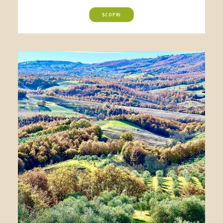
SCOPRI