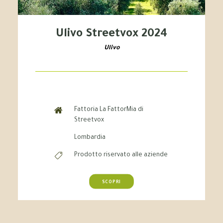
Ulivo Streetvox 2024
Ulivo
Fattoria La FattorMia di
Streetvox
Lombardia
Prodotto riservato alle aziende
SCOPRI