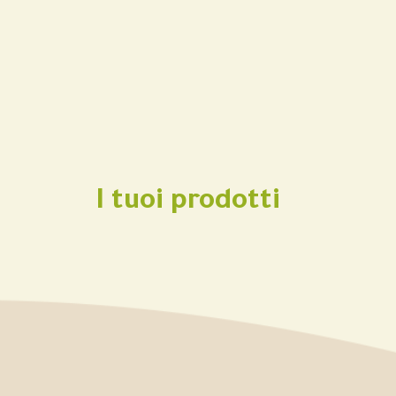
I tuoi prodotti