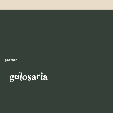
partner