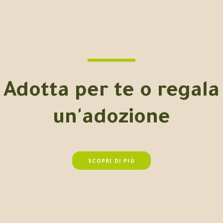
Adotta per te o regala
un'adozione
SCOPRI DI PIÙ