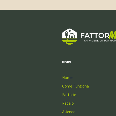
menu
Home
Come Funziona
Fattorie
Regalo
Aziende