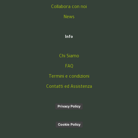
Collabora con noi
News
Info
Chi Siamo
FAQ
Termini e condizioni
Contatti ed Assistenza
Privacy Policy
Cookie Policy