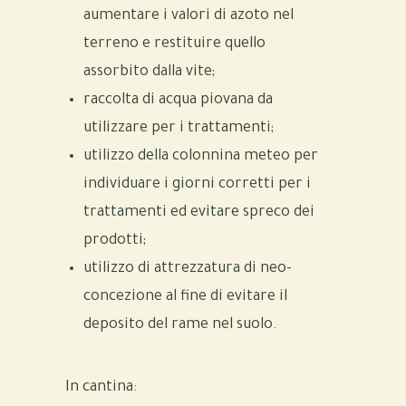
aumentare i valori di azoto nel
terreno e restituire quello
assorbito dalla vite;
raccolta di acqua piovana da
utilizzare per i trattamenti;
utilizzo della colonnina meteo per
individuare i giorni corretti per i
trattamenti ed evitare spreco dei
prodotti;
utilizzo di attrezzatura di neo-
concezione al fine di evitare il
deposito del rame nel suolo.
In cantina: