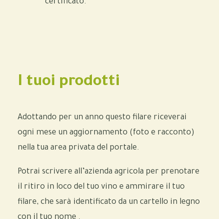
certificato.
I tuoi prodotti
Adottando per un anno questo filare riceverai
ogni mese un aggiornamento (foto e racconto)
nella tua area privata del portale.
Potrai scrivere all’azienda agricola per prenotare
il ritiro in loco del tuo vino e ammirare il tuo
filare, che sarà identificato da un cartello in legno
con il tuo nome .