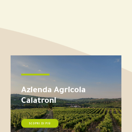
Azienda Agricola
Calatroni
SCOPRI DI PIÙ