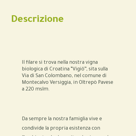
Descrizione
Il filare si trova nella nostra vigna
biologica di Croatina “Vigiö”, sita sulla
Via di San Colombano, nel comune di
Montecalvo Versiggia, in Oltrepò Pavese
a 220 mslm.
Da sempre la nostra famiglia vive e
condivide la propria esistenza con