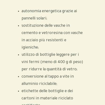
autonomia energetica grazie ai
pannelli solari;
sostituzione delle vasche in
cemento e vetroresina con vasche
in acciaio più resistenti e
igieniche;
utilizzo di bottiglie leggere per i
vini fermi (meno di 400 g di peso)
per ridurre la quantità di vetro;
conversione al tappo a vite in
alluminio riciclabile;
etichette delle bottiglie e dei
cartoni in materiale riciclato