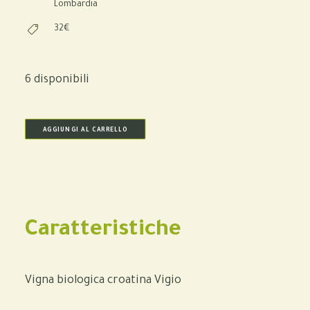
Lombardia
32€
6 disponibili
AGGIUNGI AL CARRELLO
Caratteristiche
Vigna biologica croatina Vigio