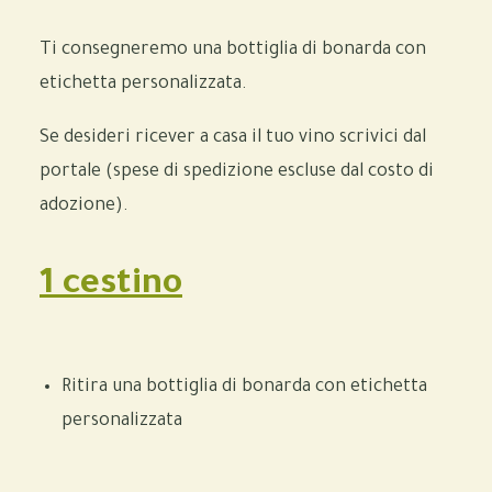
Ti consegneremo una bottiglia di bonarda con
etichetta personalizzata.
Se desideri ricever a casa il tuo vino scrivici dal
portale (spese di spedizione escluse dal costo di
adozione).
1 cestino
Ritira una bottiglia di bonarda con etichetta
personalizzata