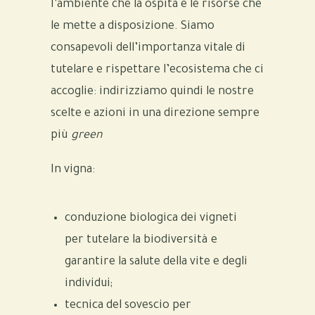
l’ambiente che la ospita e le risorse che
le mette a disposizione. Siamo
consapevoli dell’importanza vitale di
tutelare e rispettare l’ecosistema che ci
accoglie: indirizziamo quindi le nostre
scelte e azioni in una direzione sempre
più
green
In vigna:
conduzione biologica dei vigneti
per tutelare la biodiversità e
garantire la salute della vite e degli
individui;
tecnica del sovescio per