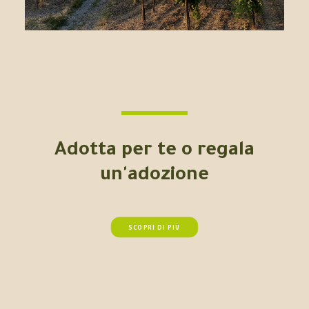
Adotta per te o regala
un'adozione
SCOPRI DI PIÙ