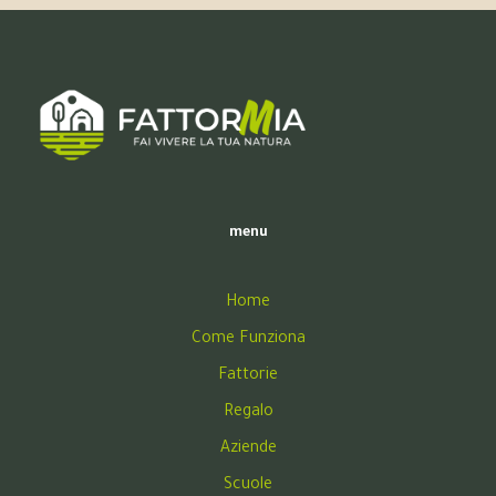
menu
Home
Come Funziona
Fattorie
Regalo
Aziende
Scuole