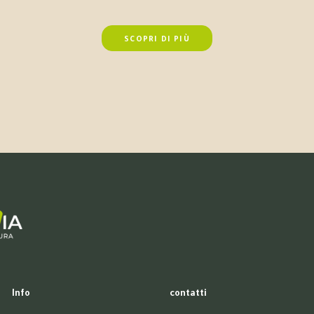
SCOPRI DI PIÙ
Info
contatti