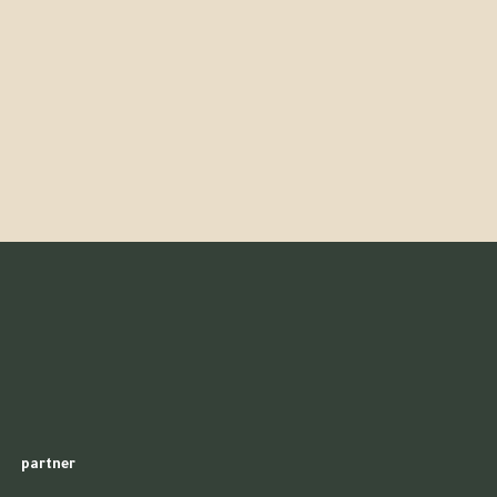
partner