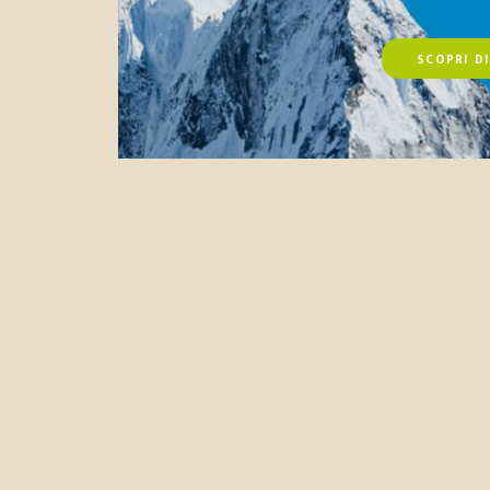
SCOPRI DI