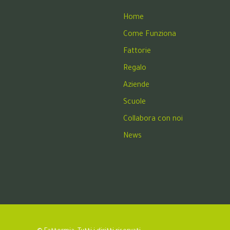
Home
Come Funziona
Fattorie
Regalo
Aziende
Scuole
Collabora con noi
News