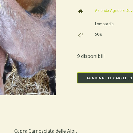
Azienda Agricola Dev
Lombardia
50€
9 disponibili
AGGIUNGI AL CARRELLO
Capra Camosciata delle Alpi.