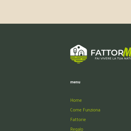
menu
Home
Come Funziona
Fattorie
Regalo