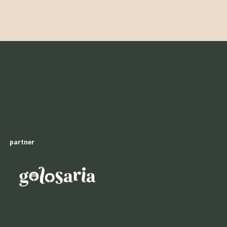
partner