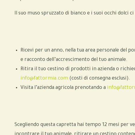
Il suo muso spruzzato di bianco e i suoi occhi dolci 
Ricevi per un anno, nella tua area personale del 
e racconto dell’accrescimento del tuo animale.
Ritira il tuo cestino di prodotti in azienda o richi
info@fattormia.com
(costi di consegna esclusi).
Visita l’azienda agricola prenotando a
info@fatto
Scegliendo questa capretta hai tempo 12 mesi per venir
incontrare il tuo animale, ritirare un cestino conten