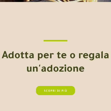
Adotta per te o regala
un'adozione
SCOPRI DI PIÙ