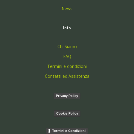
News
Info
Chi Siamo
FAQ
Termini e condizioni
Contatti ed Assistenza
Privacy Policy
Cookie Policy
Termini e Condizioni