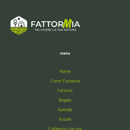
menu
Home
Come Funziona
Fattorie
Regalo
Aziende
Scuole
Collabora con noi