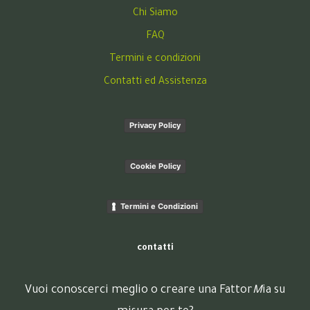
Chi Siamo
FAQ
Termini e condizioni
Contatti ed Assistenza
Privacy Policy
Cookie Policy
Termini e Condizioni
contatti
Vuoi conoscerci meglio o creare una Fattor
M
ia su