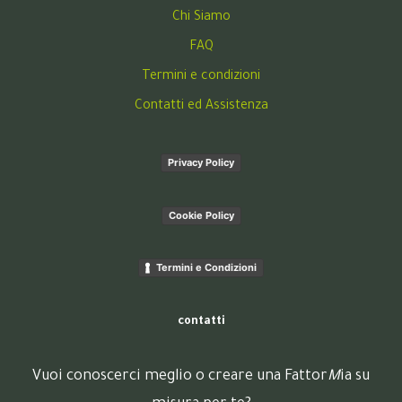
Chi Siamo
FAQ
Termini e condizioni
Contatti ed Assistenza
Privacy Policy
Cookie Policy
Termini e Condizioni
contatti
Vuoi conoscerci meglio o creare una Fattor
M
ia su