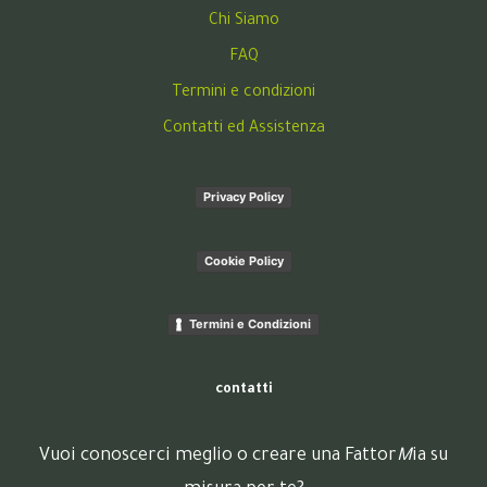
Chi Siamo
FAQ
Termini e condizioni
Contatti ed Assistenza
Privacy Policy
Cookie Policy
Termini e Condizioni
contatti
Vuoi conoscerci meglio o creare una Fattor
M
ia su