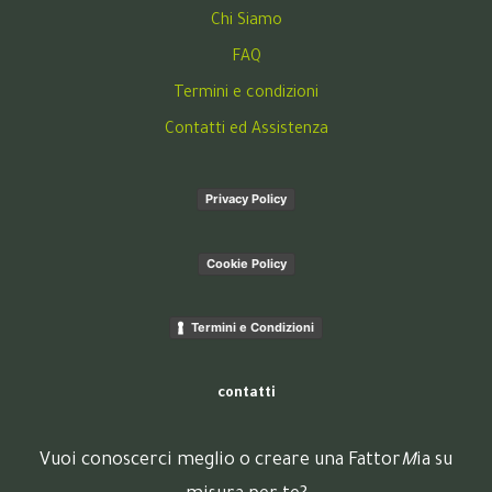
Chi Siamo
FAQ
Termini e condizioni
Contatti ed Assistenza
Privacy Policy
Cookie Policy
Termini e Condizioni
contatti
Vuoi conoscerci meglio o creare una Fattor
M
ia su