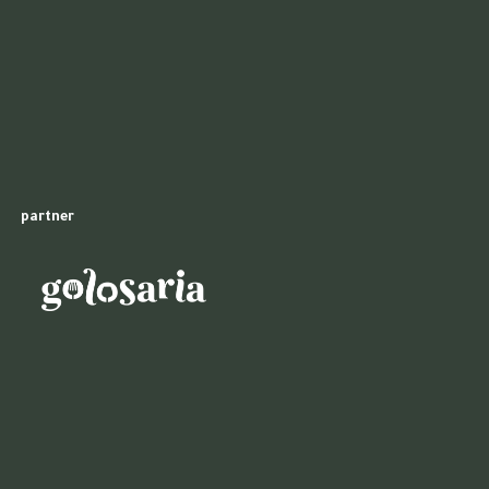
partner