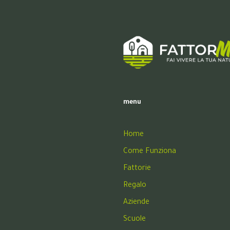
menu
Home
Come Funziona
Fattorie
Regalo
Aziende
Scuole