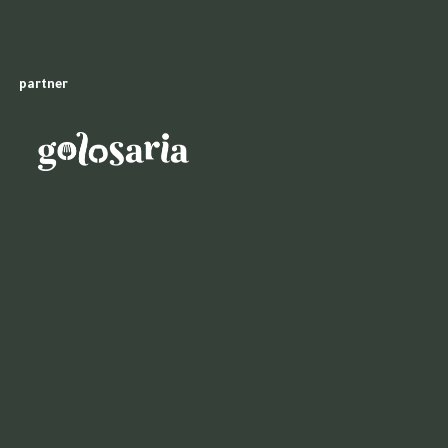
partner