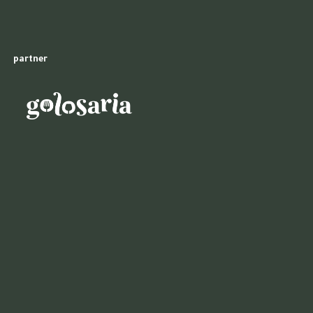
partner