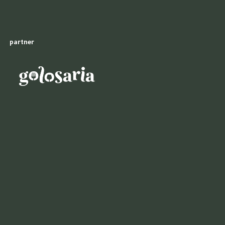
partner