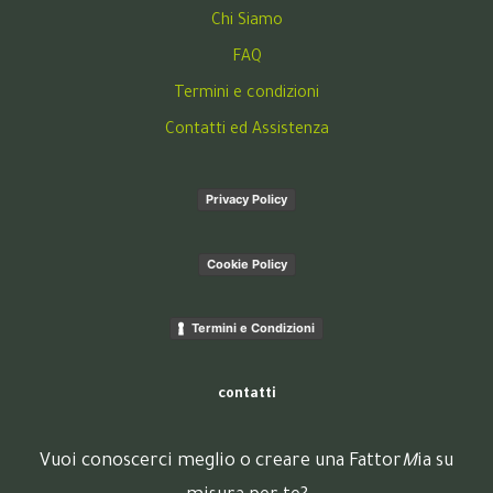
Chi Siamo
FAQ
Termini e condizioni
Contatti ed Assistenza
Privacy Policy
Cookie Policy
Termini e Condizioni
contatti
Vuoi conoscerci meglio o creare una Fattor
M
ia su