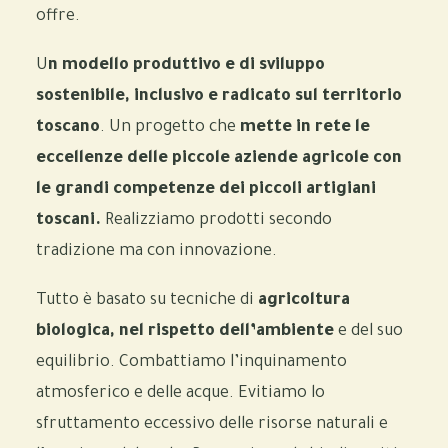
offre.
U
n modello produttivo e di sviluppo
sostenibile, inclusivo e radicato sul territorio
toscano
. Un progetto che
mette in rete le
eccellenze delle piccole aziende agricole con
le grandi competenze dei piccoli artigiani
toscani.
Realizziamo
prodotti secondo
tradizione ma con innovazione.
Tutto è basato su tecniche di
agricoltura
biologica, nel rispetto dell’ambiente
e del suo
equilibrio. Combattiamo l’inquinamento
atmosferico e delle acque. Evitiamo lo
sfruttamento eccessivo delle risorse naturali e