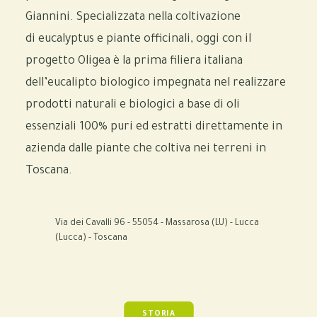
Giannini. Specializzata nella coltivazione
di eucalyptus e piante officinali, oggi con il
progetto Oligea è la prima filiera italiana
dell’eucalipto biologico impegnata nel realizzare
prodotti naturali e biologici a base di oli
essenziali 100% puri ed estratti direttamente in
azienda dalle piante che coltiva nei terreni in
Toscana.
Via dei Cavalli 96 - 55054 - Massarosa (LU) - Lucca
(Lucca) - Toscana
STORIA