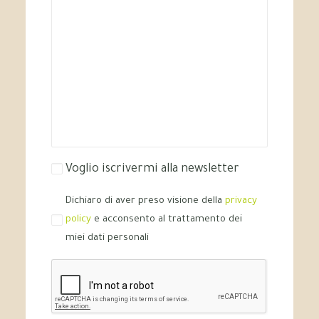
Voglio iscrivermi alla newsletter
Dichiaro di aver preso visione della
privacy
policy
e acconsento al trattamento dei
miei dati personali