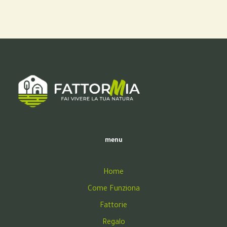
menu
Home
Come Funziona
Fattorie
Regalo