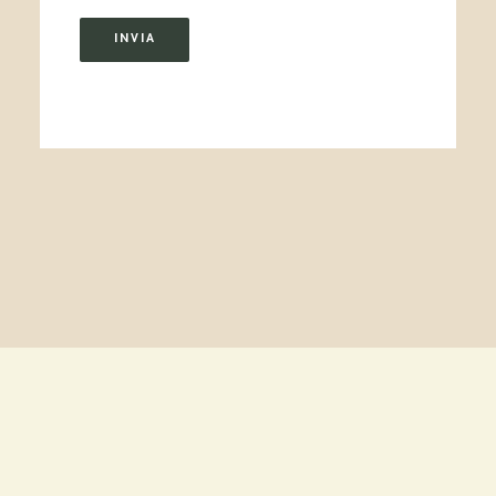
INVIA