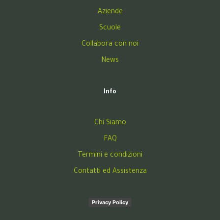
Aziende
Scuole
Collabora con noi
News
Info
Chi Siamo
FAQ
Termini e condizioni
Contatti ed Assistenza
Privacy Policy