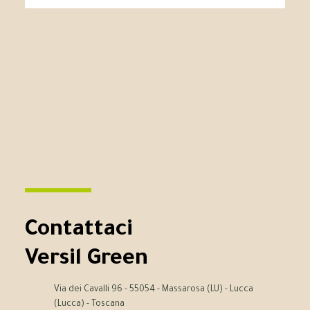
Contattaci
Versil Green
Via dei Cavalli 96 - 55054 - Massarosa (LU) - Lucca
(Lucca) - Toscana