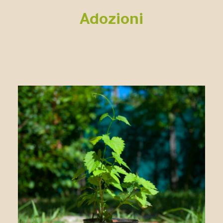
Adozioni