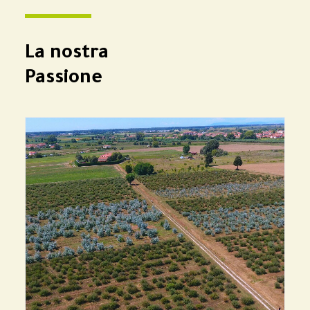
La nostra
Passione