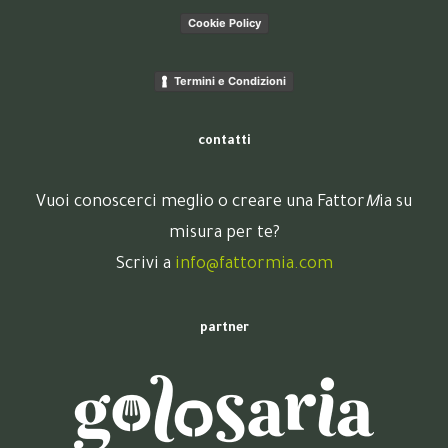
Cookie Policy
Termini e Condizioni
contatti
Vuoi conoscerci meglio o creare una Fattor
M
ia su
misura per te?
Scrivi a
info@fattormia.com
partner