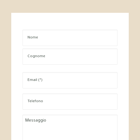
Nome
Cognome