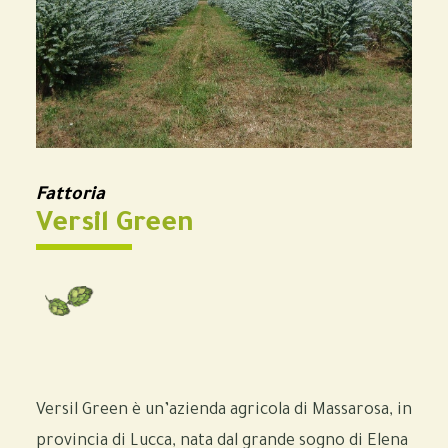
Fattoria
Versil Green
Versil Green è un’azienda agricola di Massarosa, in
provincia di Lucca, nata dal grande sogno di Elena