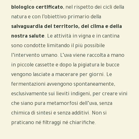
biologico certificato
, nel rispetto dei cicli della
natura e con l’obiettivo primario della
salvaguardia del territorio, del clima e della
nostra salute
. Le attività in vigna e in cantina
sono condotte limitando il più possibile
l’intervento umano. L’uva viene raccolta a mano
in piccole cassette e dopo la pigiatura le bucce
vengono lasciate a macerare per giorni. Le
fermentazioni avvengono spontaneamente,
esclusivamente sui lieviti indigeni, per creare vini
che siano pura metamorfosi dell’uva, senza
chimica di sintesi e senza additivi. Non si
praticano né filtraggi né chiarifiche.