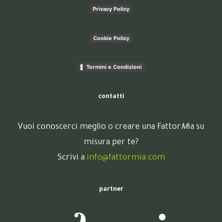
Privacy Policy
Cookie Policy
Termini e Condizioni
contatti
Vuoi conoscerci meglio o creare una Fattor
M
ia su
misura per te?
Scrivi a
info@fattormia.com
partner