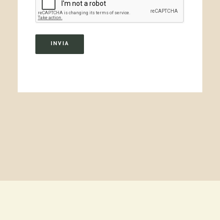
INVIA