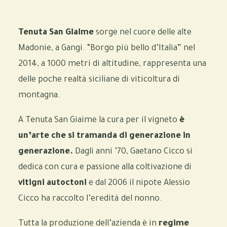
Tenuta San Giaime
sorge nel cuore delle alte
Madonie, a Gangi. “Borgo più bello d’Italia” nel
2014, a 1000 metri di altitudine, rappresenta una
delle poche realtà siciliane di viticoltura di
montagna.
A Tenuta San Giaime la cura per il vigneto
è
un’arte che si tramanda di generazione in
generazione.
Dagli anni ’70, Gaetano Cicco si
dedica con cura e passione alla coltivazione di
vitigni autoctoni
e dal 2006 il nipote Alessio
Cicco ha raccolto l’eredità del nonno.
Tutta la produzione dell’azienda è in
regime