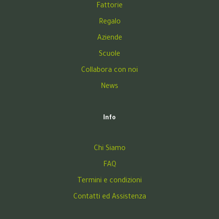
Fattorie
Regalo
Aziende
Scuole
Collabora con noi
News
Info
Chi Siamo
FAQ
Termini e condizioni
Contatti ed Assistenza