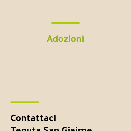
Adozioni
Contattaci