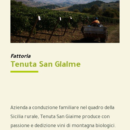
Fattoria
Tenuta San Giaime
Azienda a conduzione familiare nel quadro della
Sicilia rurale, Tenuta San Giaime produce con
passione e dedizione vini di montagna biologici.