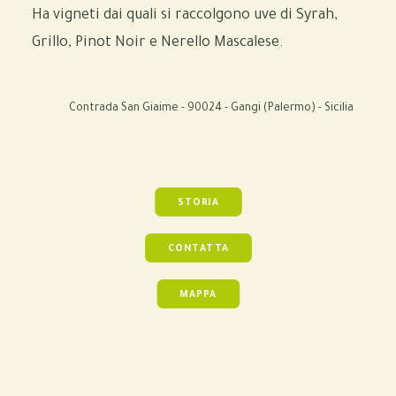
Ha vigneti dai quali si raccolgono uve di Syrah,
Grillo, Pinot Noir e Nerello Mascalese.
Contrada San Giaime - 90024 - Gangi (Palermo) - Sicilia
STORIA
CONTATTA
MAPPA