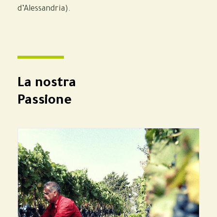
d’Alessandria).
La nostra
Passione