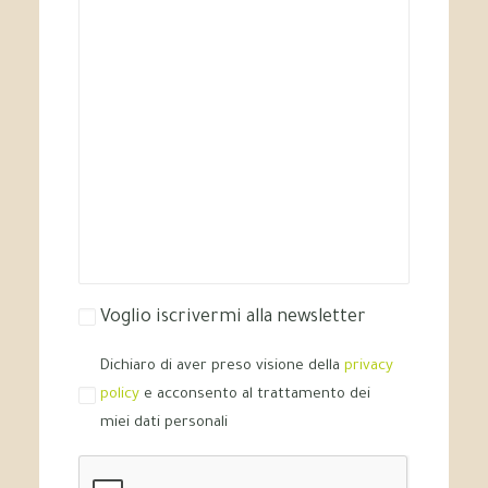
Voglio iscrivermi alla newsletter
Dichiaro di aver preso visione della
privacy
policy
e acconsento al trattamento dei
miei dati personali