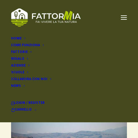
HOME
COME FUNZIONA
FATTORIE
REGALO
AZIENDE
SCUOLE
COLLABORA CON NOI
NEWS
LOGIN / REGISTER
CARRELLO