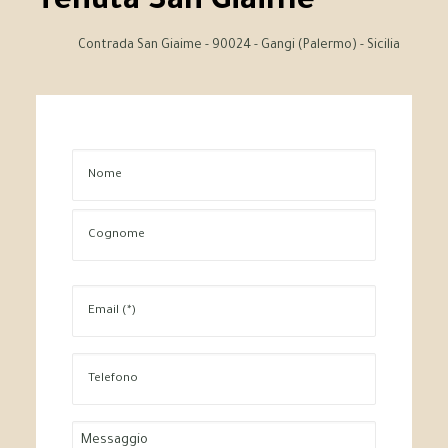
Tenuta San Giaime
Contrada San Giaime - 90024 - Gangi (Palermo) - Sicilia
Nome
Cognome