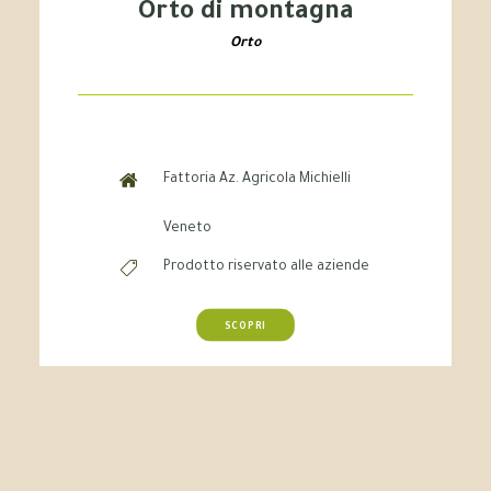
Orto di montagna
Orto
Fattoria Az. Agricola Michielli
Veneto
Prodotto riservato alle aziende
SCOPRI