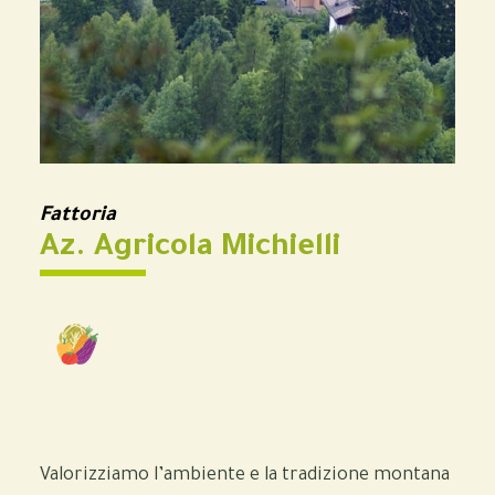
Fattoria
Az. Agricola Michielli
Valorizziamo l’ambiente e la tradizione montana