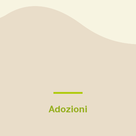
Adozioni