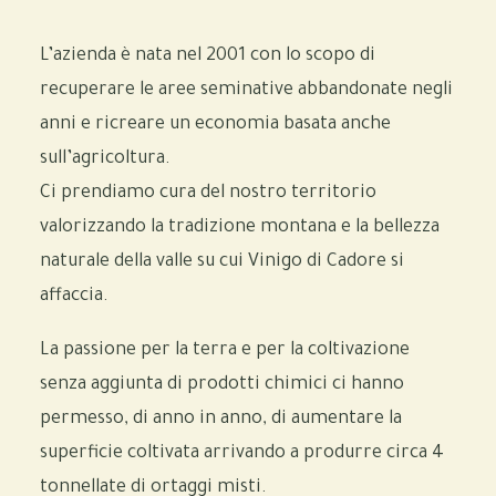
L’azienda è nata nel 2001 con lo scopo di
recuperare le aree seminative abbandonate negli
anni e ricreare un economia basata anche
sull’agricoltura.
Ci prendiamo cura del nostro territorio
valorizzando la tradizione montana e la bellezza
naturale della valle su cui Vinigo di Cadore si
affaccia.
La passione per la terra e per la coltivazione
senza aggiunta di prodotti chimici ci hanno
permesso, di anno in anno, di aumentare la
superficie coltivata arrivando a produrre circa 4
tonnellate di ortaggi misti.