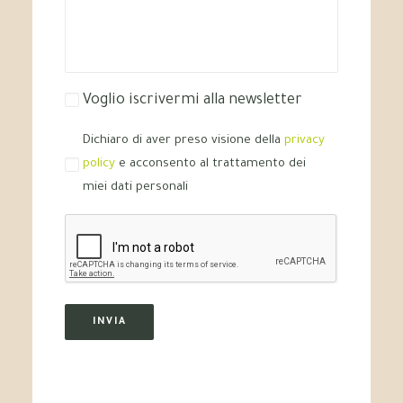
Voglio iscrivermi alla newsletter
Dichiaro di aver preso visione della
privacy
policy
e acconsento al trattamento dei
miei dati personali
INVIA