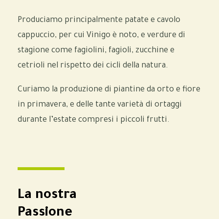
Produciamo principalmente patate e cavolo
cappuccio, per cui Vinigo è noto, e verdure di
stagione come fagiolini, fagioli, zucchine e
cetrioli nel rispetto dei cicli della natura.
Curiamo la produzione di piantine da orto e fiore
in primavera, e delle tante varietà di ortaggi
durante l’estate compresi i piccoli frutti.
La nostra
Passione