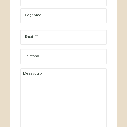
Nome
Cognome