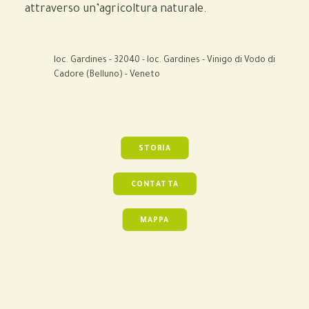
attraverso un’agricoltura naturale.
loc. Gardines - 32040 - loc. Gardines - Vinigo di Vodo di
Cadore (Belluno) - Veneto
STORIA
CONTATTA
MAPPA