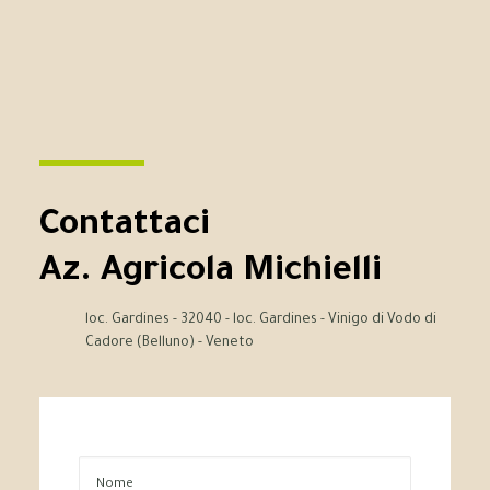
Contattaci
Az. Agricola Michielli
loc. Gardines - 32040 - loc. Gardines - Vinigo di Vodo di
Cadore (Belluno) - Veneto