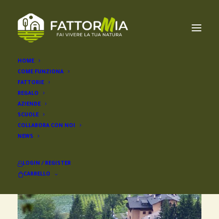
HOME
COME FUNZIONA
FATTORIE
REGALO
AZIENDE
SCUOLE
COLLABORA CON NOI
NEWS
LOGIN / REGISTER
CARRELLO