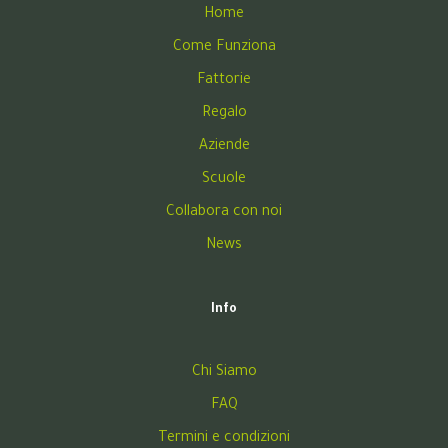
Home
Come Funziona
Fattorie
Regalo
Aziende
Scuole
Collabora con noi
News
Info
Chi Siamo
FAQ
Termini e condizioni