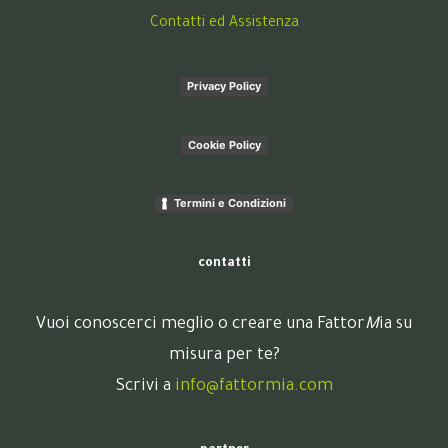
Contatti ed Assistenza
Privacy Policy
Cookie Policy
Termini e Condizioni
contatti
Vuoi conoscerci meglio o creare una Fattor
M
ia su
misura per te?
Scrivi a
info@fattormia.com