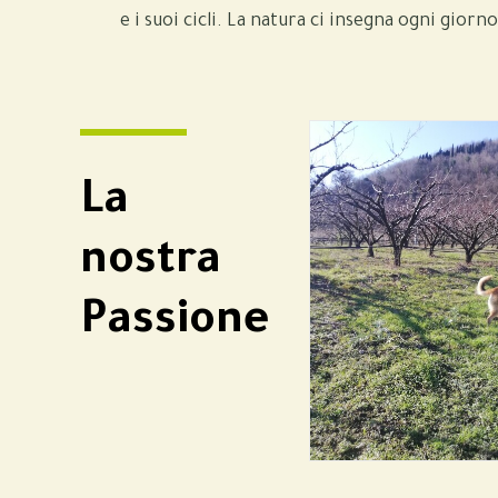
e i suoi cicli. La natura ci insegna ogni giorno
La
nostra
Passione