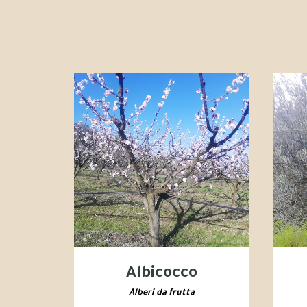
Albicocco
Alberi da frutta