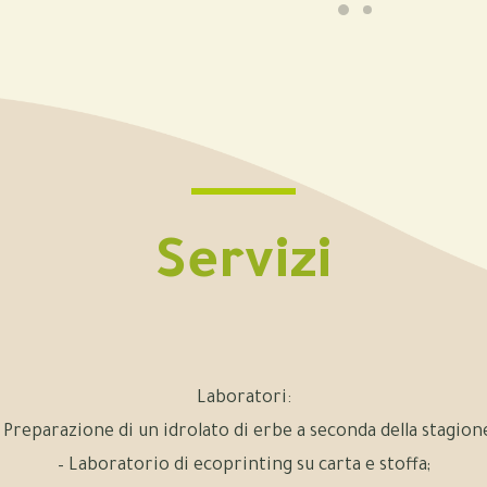
Servizi
Laboratori:
 Preparazione di un idrolato di erbe a seconda della stagion
– Laboratorio di ecoprinting su carta e stoffa;