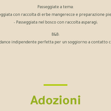
Passeggiate a tema:
eggiata con raccolta di erbe mangerecce e preparazione pi
– Passeggiata nel bosco con raccolta asparagi;
B&B:
dance indipendente perfetta per un soggiorno a contatto co
Adozioni