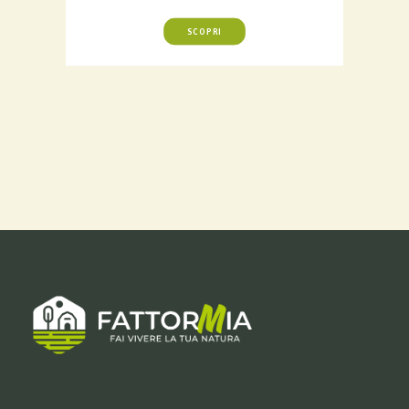
SCOPRI