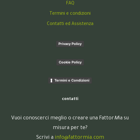
FAQ
Termini e condizioni
Contatti ed Assistenza
Privacy Policy
Cookie Policy
Termini e Condizioni
contatti
Vuoi conoscerci meglio o creare una Fattor
M
ia su
misura per te?
Scrivi a
info@fattormia.com