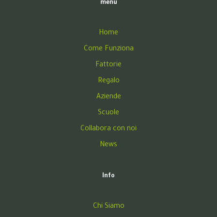
menu
Home
Come Funziona
Fattorie
Regalo
Aziende
Scuole
Collabora con noi
News
Info
Chi Siamo