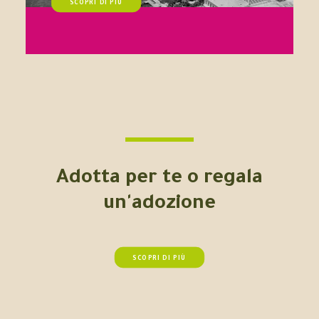
SCOPRI DI PIÙ
Adotta per te o regala
un'adozione
SCOPRI DI PIÙ