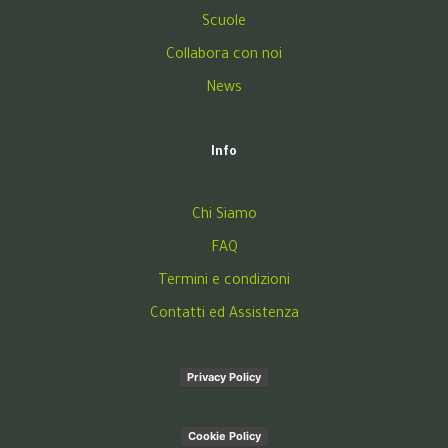
Scuole
Collabora con noi
News
Info
Chi Siamo
FAQ
Termini e condizioni
Contatti ed Assistenza
Privacy Policy
Cookie Policy