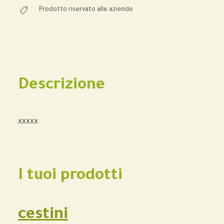
Prodotto riservato alle aziende
Descrizione
xxxxx
I tuoi prodotti
cestini