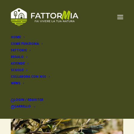
HOME
COME FUNZIONA
FATTORIE
REGALO
AZIENDE
SCUOLE
COLLABORA CON NOI
NEWS
LOGIN / REGISTER
CARRELLO