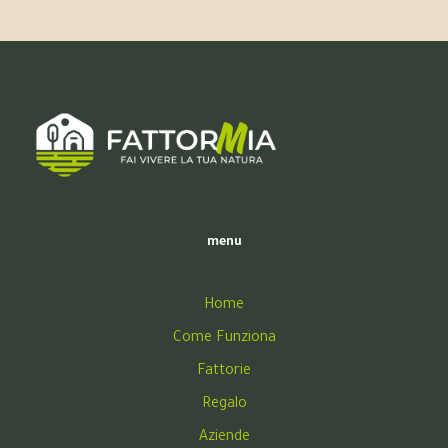
menu
Home
Come Funziona
Fattorie
Regalo
Aziende