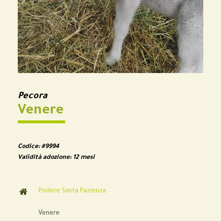
Pecora
Venere
Codice:
#9994
Validità adozione:
12 mesi
Podere Santa Pazienza
Venere