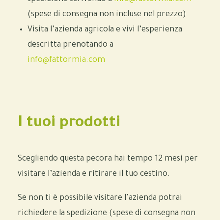
(spese di consegna non incluse nel prezzo)
Visita l’azienda agricola e vivi l’esperienza
descritta prenotando a
info@fattormia.com
I tuoi prodotti
Scegliendo
questa pecora
hai tempo 12 mesi per
visitare l’azienda e ritirare
il tuo cestino.
Se non ti è possibile visitare l’azienda potrai
richiedere la spedizione (
spese di consegna non