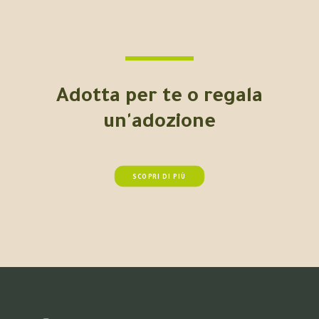
Adotta per te o regala
un'adozione
SCOPRI DI PIÙ