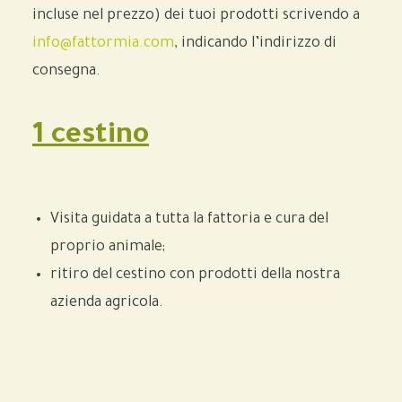
incluse nel prezzo
) dei tuoi prodotti scrivendo a
info@fattormia.com
, indicando l’indirizzo di
consegna.
1 cestino
Visita guidata a tutta la fattoria e cura del
proprio animale;
ritiro del cestino con prodotti della nostra
azienda agricola.