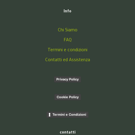
Info
Chi Siamo
FAQ
Termini e condizioni
Contatti ed Assistenza
Privacy Policy
Cookie Policy
Termini e Condizioni
contatti