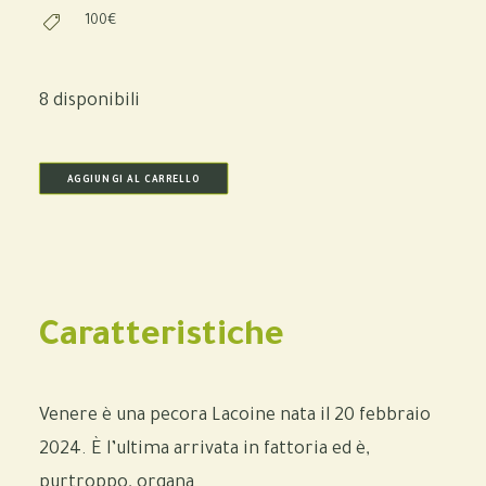
100€
8 disponibili
AGGIUNGI AL CARRELLO
Caratteristiche
Venere è una pecora Lacoine nata il 20 febbraio
2024. È l’ultima arrivata in fattoria ed è,
purtroppo, organa.