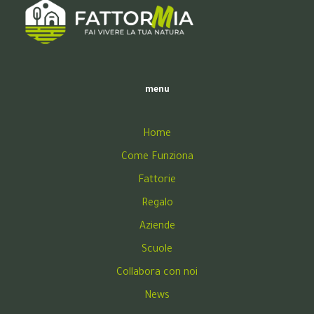
menu
Home
Come Funziona
Fattorie
Regalo
Aziende
Scuole
Collabora con noi
News