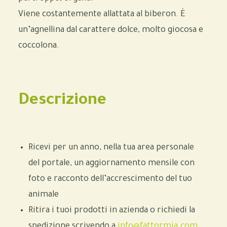
Viene costantemente allattata al biberon. È
un’agnellina dal carattere dolce, molto giocosa e
coccolona.
Descrizione
Ricevi per un anno, nella tua area personale
del portale, un aggiornamento mensile con
foto e racconto dell’accrescimento del tuo
animale
Ritira i tuoi prodotti in azienda o richiedi la
spedizione scrivendo a
info@fattormia.com