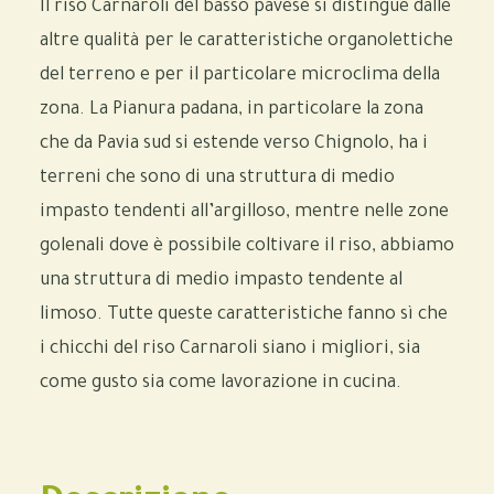
Il riso Carnaroli del basso pavese si distingue dalle
altre qualità per le caratteristiche organolettiche
del terreno e per il particolare microclima della
zona. La Pianura padana, in particolare la zona
che da Pavia sud si estende verso Chignolo, ha i
terreni che sono di una struttura di medio
impasto tendenti all’argilloso, mentre nelle zone
golenali dove è possibile coltivare il riso, abbiamo
una struttura di medio impasto tendente al
limoso. Tutte queste caratteristiche fanno sì che
i chicchi del riso Carnaroli siano i migliori, sia
come gusto sia come lavorazione in cucina.