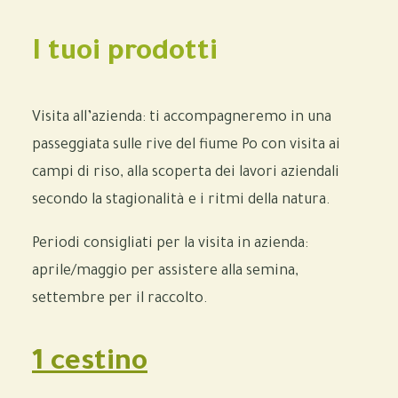
I tuoi prodotti
Visita all’azienda: ti accompagneremo in una
passeggiata sulle rive del fiume Po con visita ai
campi di riso, alla scoperta dei lavori aziendali
secondo la stagionalità e i ritmi della natura.
Periodi consigliati per la visita in azienda:
aprile/maggio per assistere alla semina,
settembre per il raccolto.
1 cestino