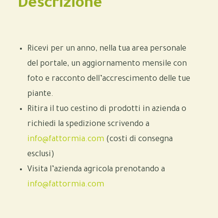
Descrizione
Ricevi per un anno, nella tua area personale
del portale, un aggiornamento mensile con
foto e racconto dell’accrescimento delle tue
piante.
Ritira il tuo cestino di prodotti in azienda o
richiedi la spedizione scrivendo a
info@fattormia.com
(costi di consegna
esclusi)
Visita l’azienda agricola prenotando a
info@fattormia.com