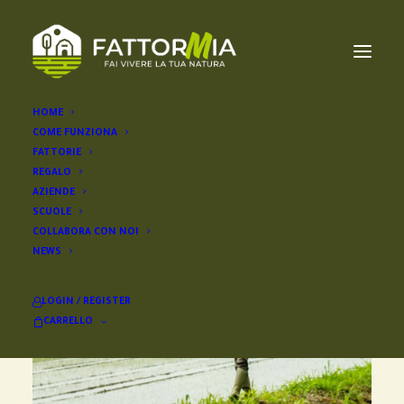
HOME
COME FUNZIONA
FATTORIE
REGALO
AZIENDE
SCUOLE
COLLABORA CON NOI
NEWS
LOGIN / REGISTER
CARRELLO