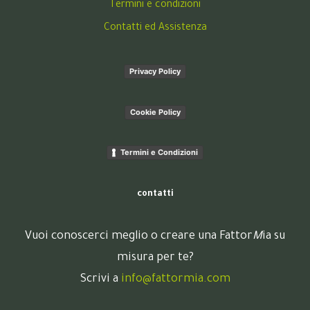
Termini e condizioni
Contatti ed Assistenza
Privacy Policy
Cookie Policy
Termini e Condizioni
contatti
Vuoi conoscerci meglio o creare una Fattor
M
ia su
misura per te?
Scrivi a
info@fattormia.com