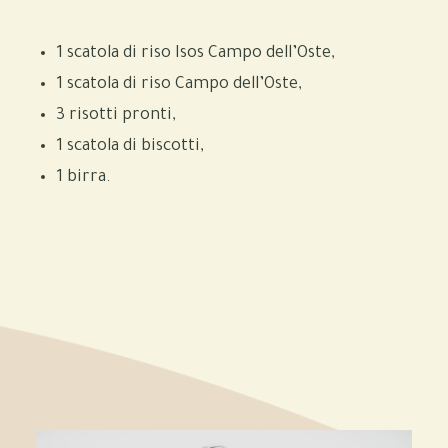
1 scatola di riso Isos Campo dell’Oste,
1 scatola di riso Campo dell’Oste,
3 risotti pronti,
1 scatola di biscotti,
1 birra.