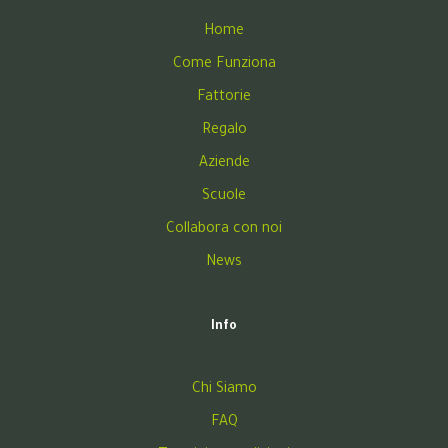
Home
Come Funziona
Fattorie
Regalo
Aziende
Scuole
Collabora con noi
News
Info
Chi Siamo
FAQ