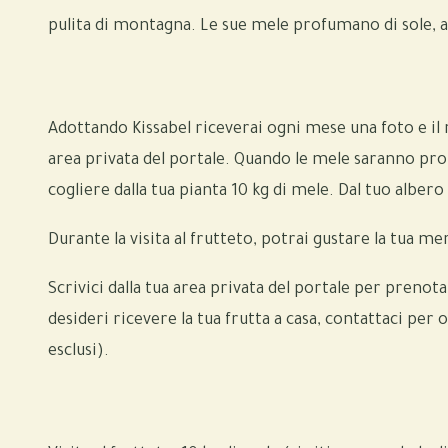
pulita di montagna. Le sue mele profumano di sole, a
Adottando Kissabel riceverai ogni mese una foto e il 
area privata del portale. Quando le mele saranno pron
cogliere dalla tua pianta 10 kg di mele. Dal tuo albero
Durante la visita al frutteto, potrai gustare la tua 
Scrivici dalla tua area privata del portale per prenota
desideri ricevere la tua frutta a casa, contattaci per
esclusi).