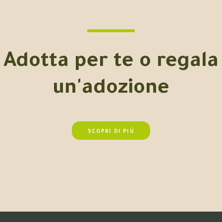
Adotta per te o regala
un'adozione
SCOPRI DI PIÙ