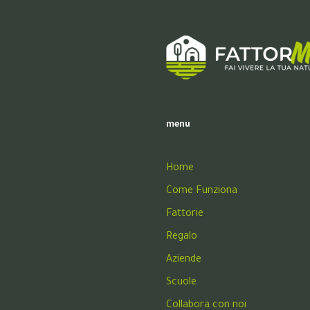
menu
Home
Come Funziona
Fattorie
Regalo
Aziende
Scuole
Collabora con noi