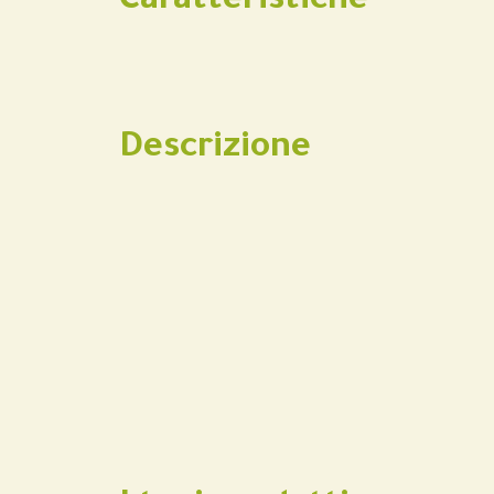
Caratteristiche
Descrizione