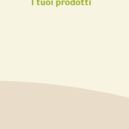
I tuoi prodotti