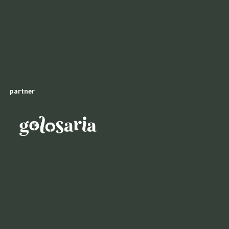
partner