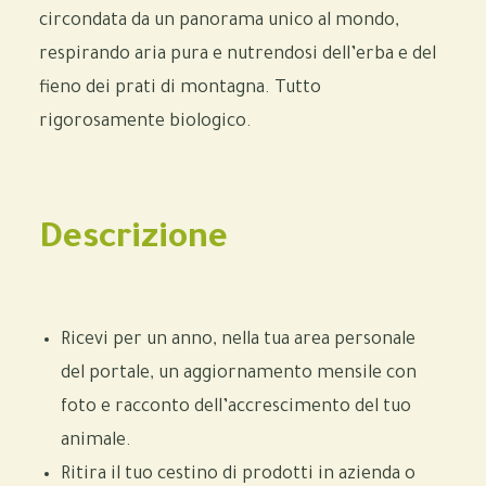
circondata da un panorama unico al mondo,
respirando aria pura e nutrendosi dell’erba e del
fieno dei prati di montagna. Tutto
rigorosamente biologico.
Descrizione
Ricevi per un anno, nella tua area personale
del portale, un aggiornamento mensile con
foto e racconto dell’accrescimento del tuo
animale.
Ritira il tuo cestino di prodotti in azienda o