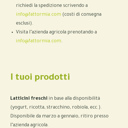
richiedi la spedizione scrivendo a
info@fattormia.com
(costi di consegna
esclusi).
Visita l’azienda agricola prenotando a
info@fattormia.com
.
I tuoi prodotti
Latticini freschi
in base alla disponibilità
(yogurt, ricotta, stracchino, robiola, ecc.).
Disponibile da marzo a gennaio, ritiro presso
l’azienda agricola.