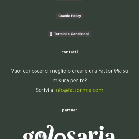
Cookie Policy
Termini e Condizioni
contatti
Vuoi conoscerci meglio o creare una Fattor
M
ia su
misura per te?
Scrivi a
info@fattormia.com
partner