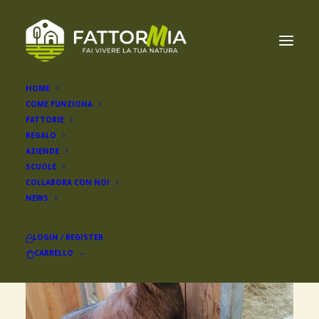
HOME
COME FUNZIONA
FATTORIE
REGALO
AZIENDE
SCUOLE
COLLABORA CON NOI
NEWS
LOGIN / REGISTER
CARRELLO