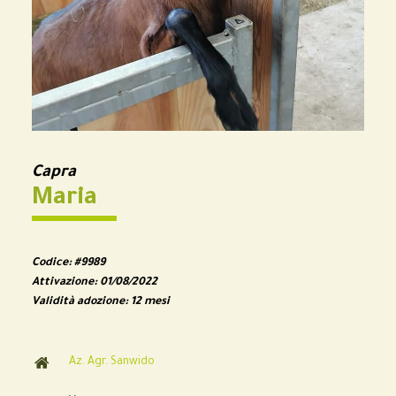
Capra
Maria
Codice:
#9989
Attivazione:
01/08/2022
Validità adozione:
12 mesi
Az. Agr. Sanwido