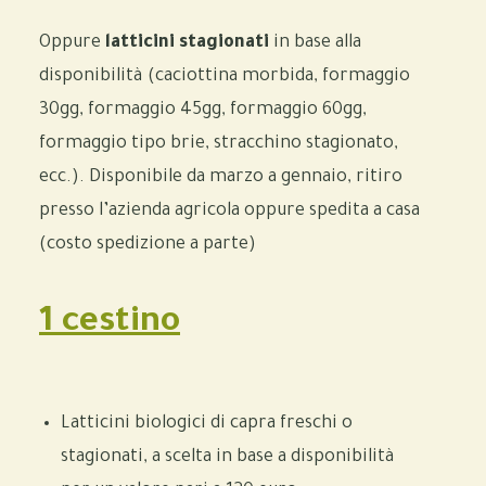
Oppure
latticini stagionati
in base alla
disponibilità (caciottina morbida, formaggio
30gg, formaggio 45gg, formaggio 60gg,
formaggio tipo brie, stracchino stagionato,
ecc.). Disponibile da marzo a gennaio, ritiro
presso l’azienda agricola oppure spedita a casa
(costo spedizione a parte)
1 cestino
Latticini biologici di capra freschi o
stagionati, a scelta in base a disponibilità