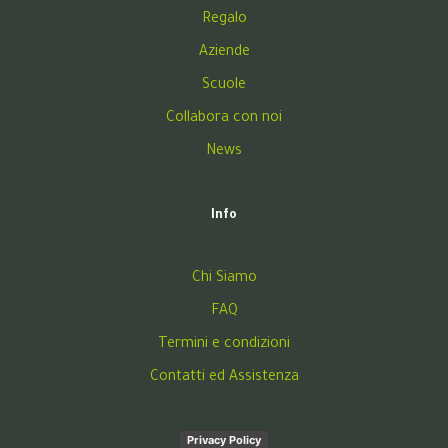
Regalo
Aziende
Scuole
Collabora con noi
News
Info
Chi Siamo
FAQ
Termini e condizioni
Contatti ed Assistenza
Privacy Policy