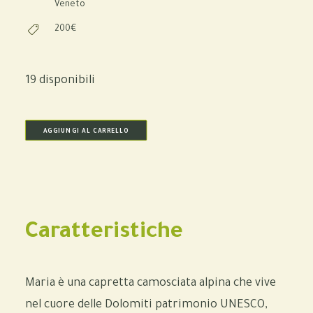
Veneto
200€
19 disponibili
AGGIUNGI AL CARRELLO
Caratteristiche
Maria è una capretta camosciata alpina che vive
nel cuore delle Dolomiti patrimonio UNESCO,